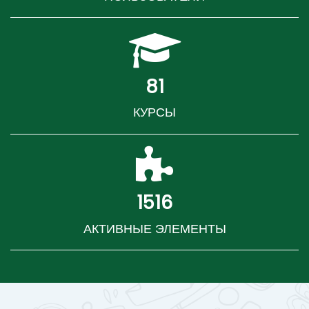
81
КУРСЫ
1516
АКТИВНЫЕ ЭЛЕМЕНТЫ