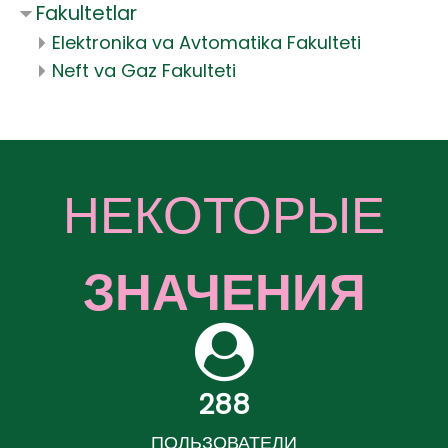
Fakultetlar
Elektronika va Avtomatika Fakulteti
Neft va Gaz Fakulteti
НЕКОТОРЫЕ
ЗНАЧЕНИЯ
288
ПОЛЬЗОВАТЕЛИ