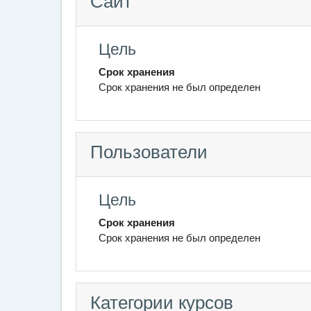
Сайт
Цель
Срок хранения
Срок хранения не был определен
Пользователи
Цель
Срок хранения
Срок хранения не был определен
Категории курсов