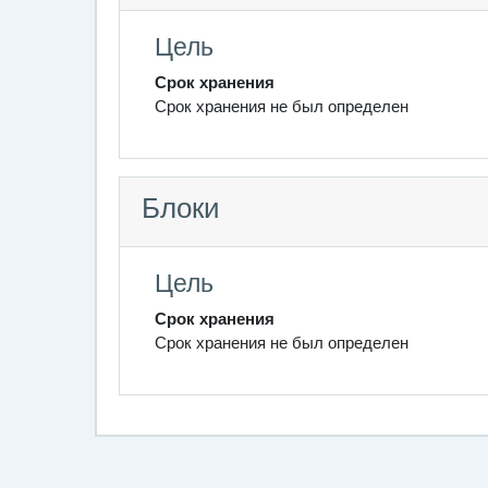
Цель
Срок хранения
Срок хранения не был определен
Блоки
Цель
Срок хранения
Срок хранения не был определен