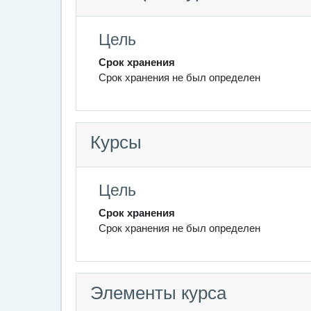
Цель
Срок хранения
Срок хранения не был определен
Курсы
Цель
Срок хранения
Срок хранения не был определен
Элементы курса